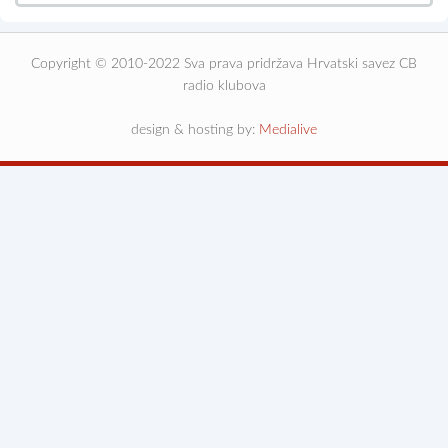
Copyright © 2010-2022 Sva prava pridržava Hrvatski savez CB
radio klubova
design & hosting by:
Medialive