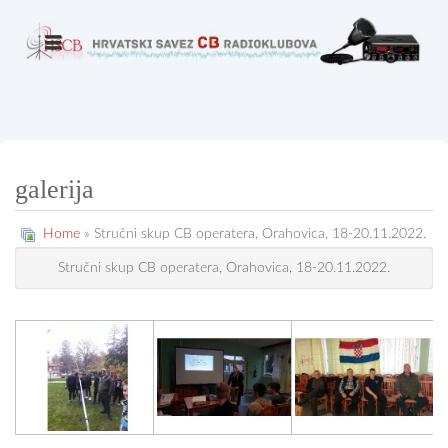
galerija
Home
» Stručni skup CB operatera, Orahovica, 18-20.11.2022.
Stručni skup CB operatera, Orahovica, 18-20.11.2022.