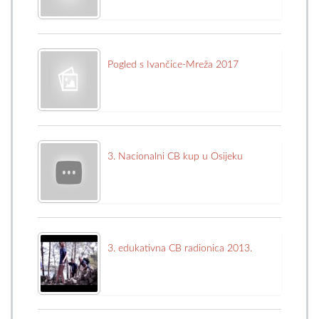
Pogled s Ivančice-Mreža 2017
3. Nacionalni CB kup u Osijeku
3. edukativna CB radionica 2013.